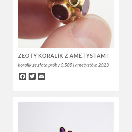
ZŁOTY KORALIK Z AMETYSTAMI
koralik ze złota próby 0,585 i ametystów. 2023
Facebook
Twitter
Email