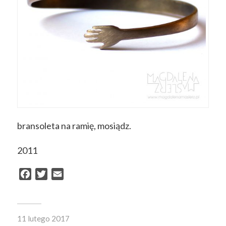
bransoleta na ramię, mosiądz.
2011
Facebook
Twitter
Email
11 lutego 2017