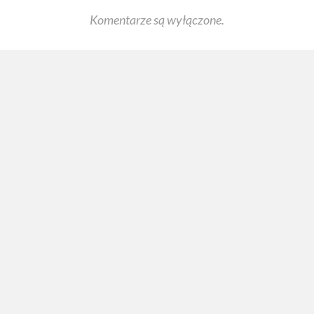
Komentarze są wyłączone.