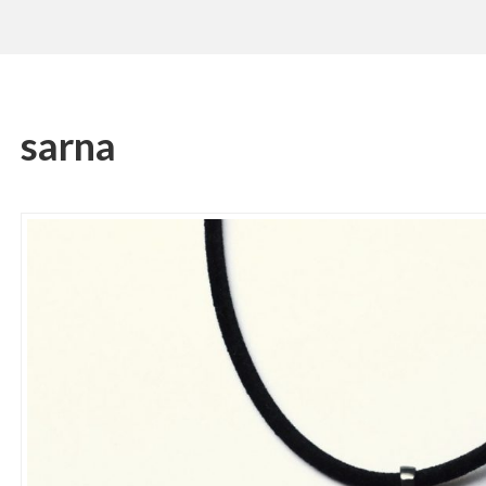
sarna