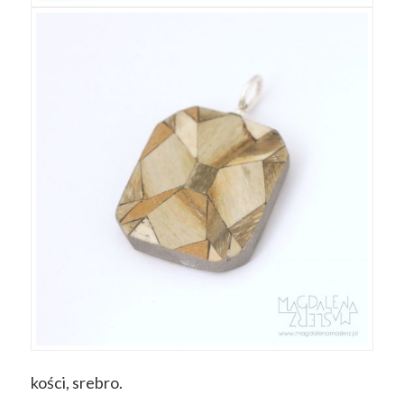
kości, srebro.