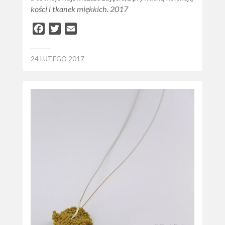
kości i tkanek miękkich. 2017
Facebook
Twitter
Email
24 LUTEGO 2017