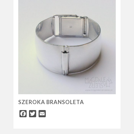
SZEROKA BRANSOLETA
Facebook
Twitter
Email