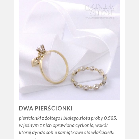
DWA PIERŚCIONKI
pierścionki z żółtego i białego złota próby 0,585.
w jednym z nich oprawiona cyrkonia, wokół
której dynda sobie pamiątkowe dla właścicielki