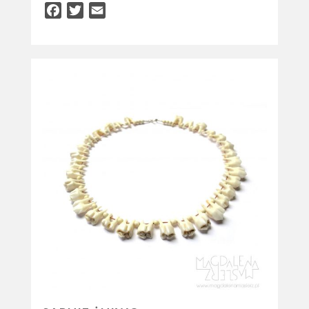
Facebook
Twitter
Email