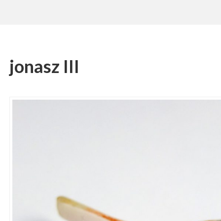
jonasz III