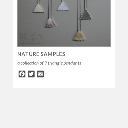
NATURE SAMPLES
a collection of 9 triangle pendants
Facebook
Twitter
Email